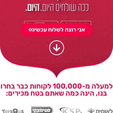
אני רוצה לשלוח עכשיו
למעלה מ-100,000 לקוחות כבר בחרו
בנו, הינה כמה שאתם בטח מכירים: