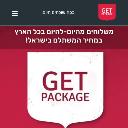
ככה שולחים היום.
משלוחים מהיום-להיום בכל הארץ
במחיר המשתלם בישראל!