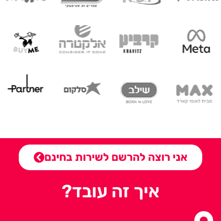
אני רוצה להרשם לשירות בחינם
איך זה עובד?