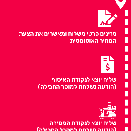
מזינים פרטי משלוח ומאשרים את הצעת
המחיר האוטומטית
שליח יוצא לנקודת האיסוף
(הודעה נשלחת למוסר החבילה)
שליח יוצא לנקודת המסירה
(הודעה נשלחת למקבל החבילה)