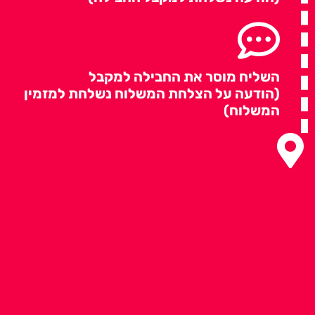
השליח מוסר את החבילה למקבל
(הודעה על הצלחת המשלוח נשלחת למזמין
המשלוח)