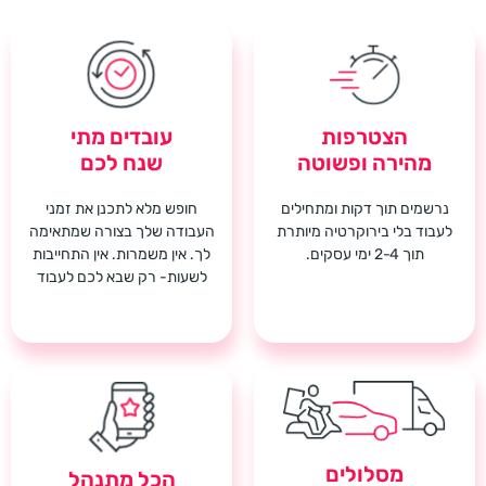
הצטרפות
עובדים מתי
מהירה ופשוטה
שנח לכם
נרשמים תוך דקות ומתחילים
חופש מלא לתכנן את זמני
לעבוד בלי בירוקרטיה מיותרת
העבודה שלך בצורה שמתאימה
תוך 2-4 ימי עסקים.
לך. אין משמרות. אין התחייבות
לשעות- רק שבא לכם לעבוד
מסלולים
הכל מתנהל