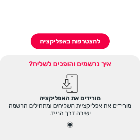
להצטרפות באפליקציה
איך נרשמים והופכים לשליח?
מורידים את האפליקציה
מורידים את אפליקציית השליחים ומתחילים הרשמה
ישירה דרך הנייד.