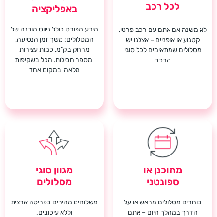
לכל רכב
באפליקציה
מידע מפורט כולל ניווט מובנה של
לא משנה אם אתם עם רכב פרטי,
המסלולים: משך זמן הנסיעה,
קטנוע או אופניים – אצלנו יש
מרחק בק”מ, כמות עצירות
מסלולים שמתאימים לכל סוגי
ומספר חבילות, הכל בשקיפות
הרכב
מלאה ובמקום אחד
מתוכנן או
מגוון סוגי
ספונטני
מסלולים
בוחרים מסלולים מראש או על
משלוחים מהירים בפריסה ארצית
הדרך במהלך היום – אתם
וללא עיכובים.