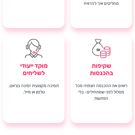
מחליטים איך להרוויח
שקיפות
מוקד ייעודי
בהכנסות
לשליחים
רואים את ההכנסה הצפויה מכל
תמיכה מקצועית זמינה בצ’אט,
מסלול לפני שמתחילים- בלי
טלפון או מייל.
הפתעות