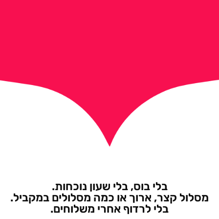
בלי בוס, בלי שעון נוכחות.
מסלול קצר, ארוך או כמה מסלולים במקביל.
בלי לרדוף אחרי משלוחים.