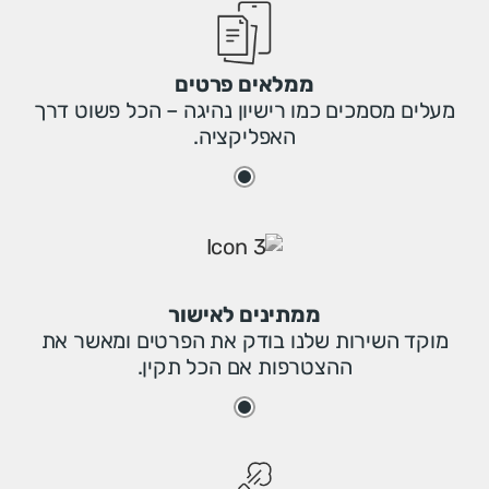
ממלאים פרטים
מעלים מסמכים כמו רישיון נהיגה – הכל פשוט דרך
האפליקציה.
ממתינים לאישור
מוקד השירות שלנו בודק את הפרטים ומאשר את
ההצטרפות אם הכל תקין.