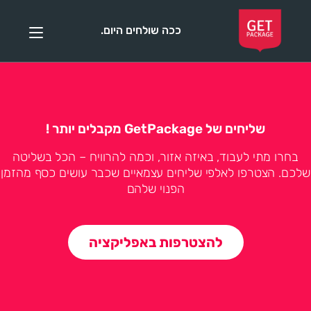
ככה שולחים היום.
שליחים של GetPackage מקבלים יותר !
בחרו מתי לעבוד, באיזה אזור, וכמה להרוויח – הכל בשליטה
שלכם. הצטרפו לאלפי שליחים עצמאיים שכבר עושים כסף מהזמן
הפנוי שלהם
להצטרפות באפליקציה