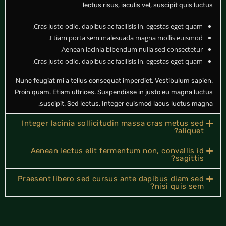
lectus risus, iaculis vel, suscipit quis luctus
Cras justo odio, dapibus ac facilisis in, egestas eget quam.
Etiam porta sem malesuada magna mollis euismod.
Aenean lacinia bibendum nulla sed consectetur.
Cras justo odio, dapibus ac facilisis in, egestas eget quam.
Nunc feugiat mi a tellus consequat imperdiet. Vestibulum sapien.
Proin quam. Etiam ultrices. Suspendisse in justo eu magna luctus
suscipit. Sed lectus. Integer euismod lacus luctus magna.
Integer lacinia sollicitudin massa cras metus sed
aliquet?
Aenean lectus elit fermentum non, convallis id
sagittis?
Praesent libero sed cursus ante dapibus diam sed
nisi quis sem?