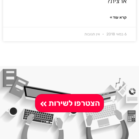
ארצית?
קרא עוד »
6 במאי 2018
אין תגובות
הצטרפו לשירות