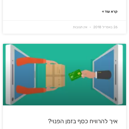
קרא עוד »
26 באפריל 2018
אין תגובות
איך להרוויח כסף בזמן הפנוי?