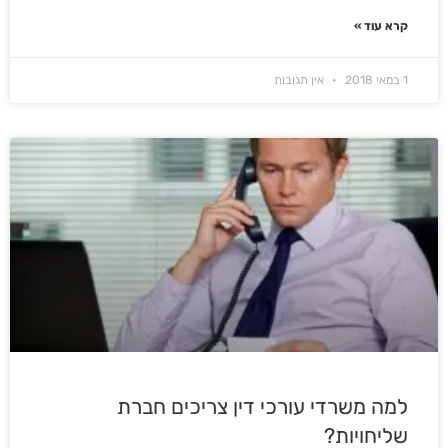
קרא עוד »
1 במאי 2018
אין תגובות
למה משרדי עורכי דין צריכים חברת
שליחויות?