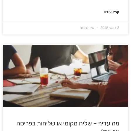
קרא עוד »
3 במאי 2018
אין תגובות
מה עדיף – שליח מקומי או שליחות בפריסה