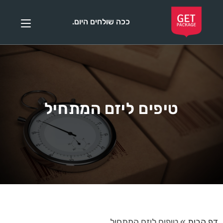
ככה שולחים היום.
טיפים ליזם המתחיל
דף הבית
»
טיפים ליזם המתחיל