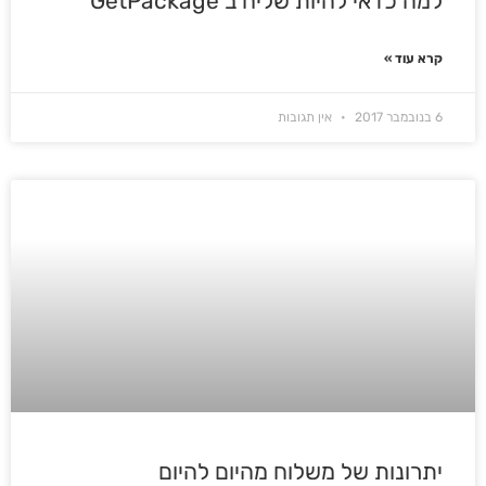
למה כדאי להיות שליח ב GetPackage
קרא עוד »
6 בנובמבר 2017
אין תגובות
יתרונות של משלוח מהיום להיום