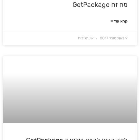
מה זה GetPackage
קרא עוד »
9 באוקטובר 2017
אין תגובות