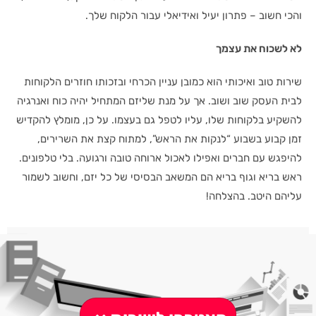
והכי חשוב – פתרון יעיל ואידיאלי עבור הלקוח שלך.
לא לשכוח את עצמך
שירות טוב ואיכותי הוא כמובן עניין הכרחי ובזכותו חוזרים הלקוחות
לבית העסק שוב ושוב. אך על מנת שליזם המתחיל יהיה כוח ואנרגיה
להשקיע בלקוחות שלו, עליו לטפל גם בעצמו. על כן, מומלץ להקדיש
זמן קבוע בשבוע “לנקות את הראש”, למתוח קצת את השרירים,
להיפגש עם חברים ואפילו לאכול ארוחה טובה ורגועה. בלי טלפונים.
ראש בריא וגוף בריא הם המשאב הבסיסי של כל יזם, וחשוב לשמור
עליהם היטב. בהצלחה!