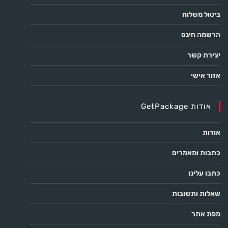
ביטול משלוח
הרשמה חינם
יצירת קשר
אזור אישי
אודות GetPackage
אודות
כתבות ומאמרים
כתבו עלינו
שאלות ותשובות
מפת אתר