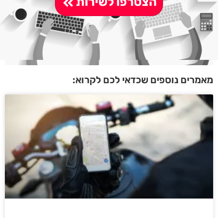
הצטרפו לשירות
מאמרים נוספים שכדאי לכם לקרוא: