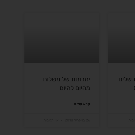
 שליח
יתרונות של משלוח
מהיום להיום
קרא עוד »
ובות
26 באפריל 2018
אין תגובות