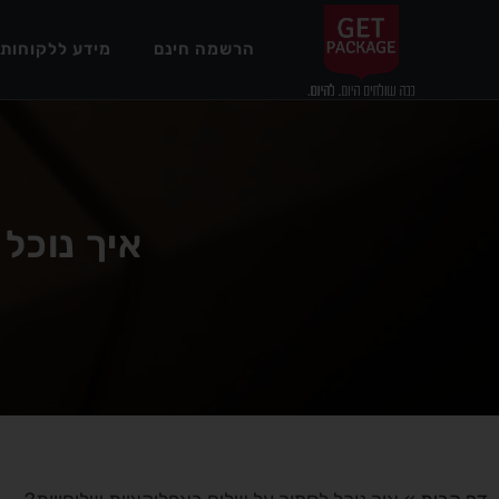
הרשמה חינם
מידע ללקוחות
איך נוכל