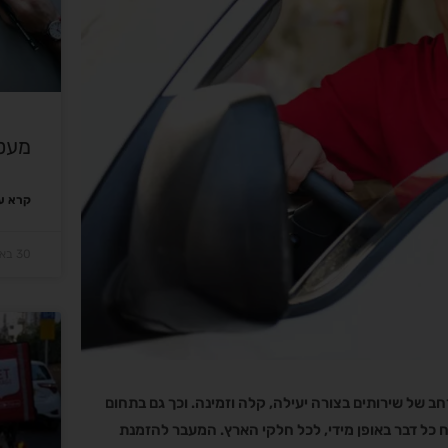
מעט
קרא עו
30 באוקטובר 2023
 של שירותים בצורה יעילה, קלה וזמינה. וכך גם בתחום
כל דבר באופן מידי, לכל חלקי הארץ. המעבר להזמנת