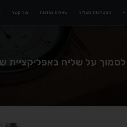
הצטרפות כשליח
שאלות נפוצות
צור קשר
 לסמוך על שליח באפליקציית של