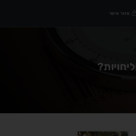
אזור אישי
יחויות?