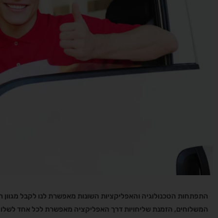
התפתחות הטכנולוגיה והאפליקציות השונות מאפשרת לנו לקבל מגוון רחב
המשלוחים, הזמנת שליחויות דרך האפליקציה מאפשרת לכל אחד לשלוח 